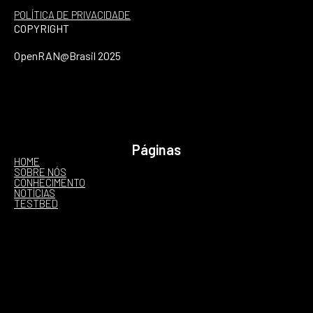
POLÍTICA DE PRIVACIDADE
COPYRIGHT
OpenRAN@Brasil 2025
Páginas
HOME
SOBRE NÓS
CONHECIMENTO
NOTÍCIAS
TESTBED