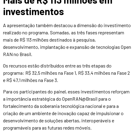
investimentos
A apresentação também destacou a dimensão do investimento
realizado no programa. Somadas, as três fases representam
mais de R$ 113 milhões destinados à pesquisa,
desenvolvimento, implantação e expansão de tecnologias Open
RAN no Brasil.
Os recursos estão distribuídos entre as três etapas do
programa: R$ 32,5 milhões na Fase 1, R$ 33,4 milhões na Fase 2
e R$ 47,1 milhões na Fase 3.
Para os participantes do painel, esses investimentos reforçam
a importância estratégica do OpenRAN@Brasil para o
fortalecimento da soberania tecnológica nacional e para a
criação de um ambiente de inovação capaz de impulsionar o
desenvolvimento de soluções abertas, interoperáveis e
programáveis para as futuras redes móveis.