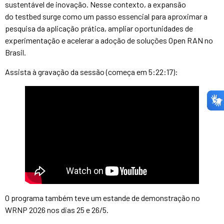
sustentável de inovação. Nesse contexto, a expansão
do testbed surge como um passo essencial para aproximar a
pesquisa da aplicação prática, ampliar oportunidades de
experimentação e acelerar a adoção de soluções Open RAN no
Brasil.
Assista à gravação da sessão (começa em 5:22:17):
O programa também teve um estande de demonstração no
WRNP 2026 nos dias 25 e 26/5.