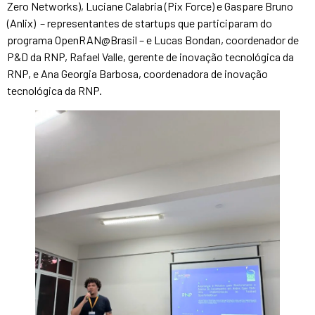
Zero Networks), Luciane Calabria (Pix Force) e Gaspare Bruno
(Anlix) – representantes de startups que participaram do
programa OpenRAN@Brasil – e Lucas Bondan, coordenador de
P&D da RNP, Rafael Valle, gerente de inovação tecnológica da
RNP, e Ana Georgia Barbosa, coordenadora de inovação
tecnológica da RNP.