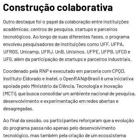
Construção colaborativa
Outro destaque foi o papel da colaboração entre instituições
acadêmicas, centros de pesquisa, startups e parceiros
tecnológicos. Ao longo de suas diferentes fases, o programa
envolveu pesquisadores de instituições como UFF, UFPA,
UFRGS, Unicamp, UFRJ, UnB, Unisinos, UFPE, UFPB, UFCG e
UFG, além da participação de startups e parceiros industriais.
Coordenado pela RNP e executado em parceria com CPQD,
Instituto Eldorado e Inatel, o OpenRAN@Brasil é uma iniciativa
apoiada pelo Ministério da Ciência, Tecnologia e Inovação
(MCTI), que busca consolidar um ambiente nacional de pesquisa,
desenvolvimento e experimentação em redes abertas e
desagregadas.
Ao final da sessão, os participantes reforçaram que a evolução
do programa passa não apenas pelo desenvolvimento
tecnológico, mas também pela criação de um ecossistema