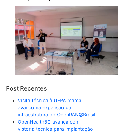
Post Recentes
Visita técnica à UFPA marca
avanço na expansão da
infraestrutura do OpenRAN@Brasil
OpenHealth5G avança com
vistoria técnica para implantação