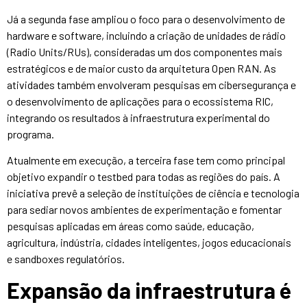
Já a segunda fase ampliou o foco para o desenvolvimento de
hardware e software, incluindo a criação de unidades de rádio
(Radio Units/RUs), consideradas um dos componentes mais
estratégicos e de maior custo da arquitetura Open RAN. As
atividades também envolveram pesquisas em cibersegurança e
o desenvolvimento de aplicações para o ecossistema RIC,
integrando os resultados à infraestrutura experimental do
programa.
Atualmente em execução, a terceira fase tem como principal
objetivo expandir o testbed para todas as regiões do país. A
iniciativa prevê a seleção de instituições de ciência e tecnologia
para sediar novos ambientes de experimentação e fomentar
pesquisas aplicadas em áreas como saúde, educação,
agricultura, indústria, cidades inteligentes, jogos educacionais
e sandboxes regulatórios.
Expansão da infraestrutura é