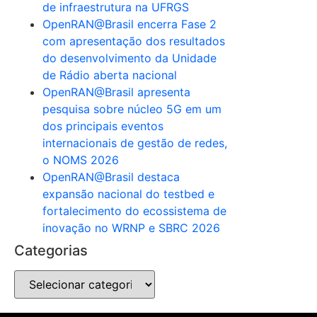
de infraestrutura na UFRGS
OpenRAN@Brasil encerra Fase 2
com apresentação dos resultados
do desenvolvimento da Unidade
de Rádio aberta nacional
OpenRAN@Brasil apresenta
pesquisa sobre núcleo 5G em um
dos principais eventos
internacionais de gestão de redes,
o NOMS 2026
OpenRAN@Brasil destaca
expansão nacional do testbed e
fortalecimento do ecossistema de
inovação no WRNP e SBRC 2026
Categorias