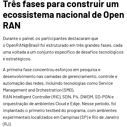
Três fases para construir um
ecossistema nacional de Open
RAN
Durante o painel, os participantes destacaram que
o OpenRAN@Brasil foi estruturado em três grandes fases, cada
uma voltada a um conjunto específico de desafios tecnológicos
e estratégicos.
A primeira fase concentrou esforços em pesquisa e
desenvolvimento nas camadas de gerenciamento, controle e
automação das redes, incluindo tecnologias como Service
Management and Orchestration (SMO),
RAN Intelligent Controller (RIC), SDN, P4, DWDM, SD-PON e
orquestração de ambientes Cloud e Edge. Nesse período, foi
implantado o primeiro testbed do programa, com ambientes
experimentais localizados em Campinas (SP) e Rio de Janeiro
(RJ).