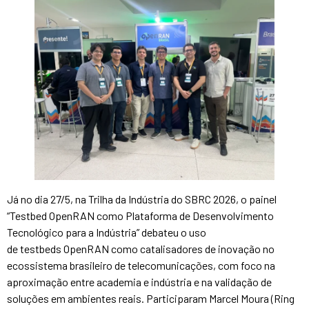
Já no dia 27/5, na Trilha da Indústria do SBRC 2026, o painel
“Testbed OpenRAN como Plataforma de Desenvolvimento
Tecnológico para a Indústria” debateu o uso
de testbeds OpenRAN como catalisadores de inovação no
ecossistema brasileiro de telecomunicações, com foco na
aproximação entre academia e indústria e na validação de
soluções em ambientes reais. Participaram Marcel Moura (Ring