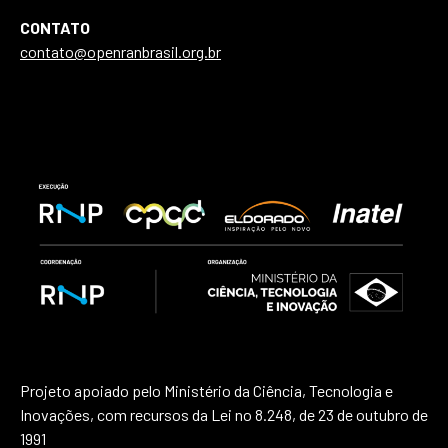
CONTATO
contato@openranbrasil.org.br
Projeto apoiado pelo Ministério da Ciência, Tecnologia e
Inovações, com recursos da Lei no 8.248, de 23 de outubro de
1991