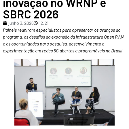
inovação no WRNP e
SBRC 2026
junho 3, 2026
12:21
Paineis reuniram especialistas para apresentar os avanços do
programa, os desafios da expansão da infraestrutura Open RAN
e as oportunidades para pesquisa, desenvolvimento e
experimentação em redes 5G abertas e programáveis no Brasil