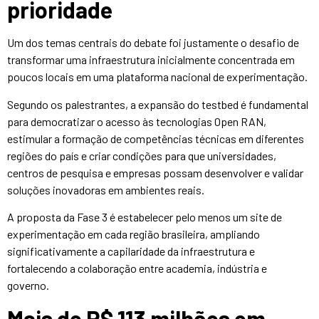
prioridade
Um dos temas centrais do debate foi justamente o desafio de
transformar uma infraestrutura inicialmente concentrada em
poucos locais em uma plataforma nacional de experimentação.
Segundo os palestrantes, a expansão do testbed é fundamental
para democratizar o acesso às tecnologias Open RAN,
estimular a formação de competências técnicas em diferentes
regiões do país e criar condições para que universidades,
centros de pesquisa e empresas possam desenvolver e validar
soluções inovadoras em ambientes reais.
A proposta da Fase 3 é estabelecer pelo menos um site de
experimentação em cada região brasileira, ampliando
significativamente a capilaridade da infraestrutura e
fortalecendo a colaboração entre academia, indústria e
governo.
Mais de R$ 113 milhões em