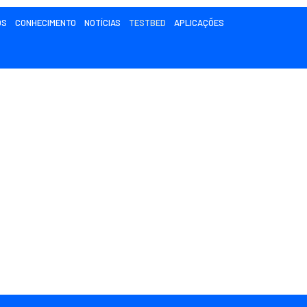
ÓS
CONHECIMENTO
NOTÍCIAS
TESTBED
APLICAÇÕES