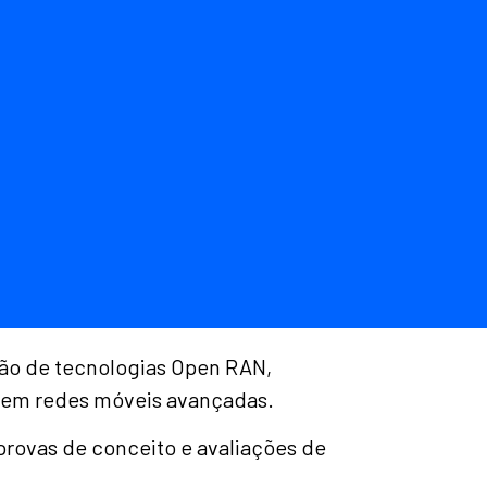
ção de tecnologias Open RAN,
s em redes móveis avançadas.
provas de conceito e avaliações de