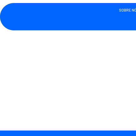
SOBRE N