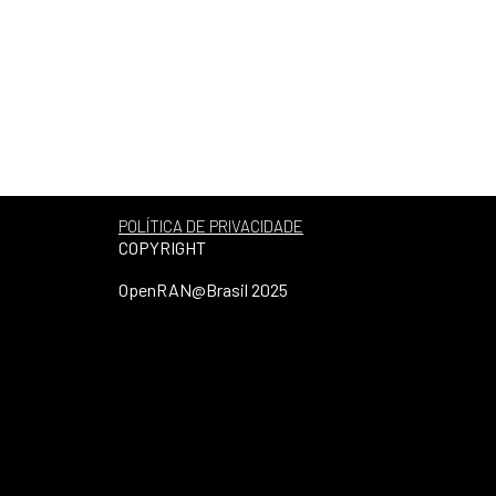
POLÍTICA DE PRIVACIDADE
COPYRIGHT
OpenRAN@Brasil 2025