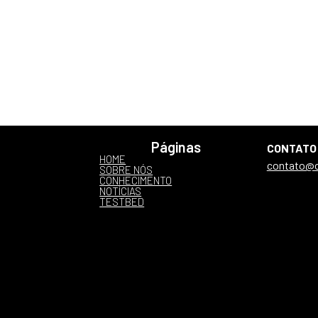
Páginas
CONTATO
HOME
contato@op
SOBRE NÓS
CONHECIMENTO
NOTÍCIAS
TESTBED