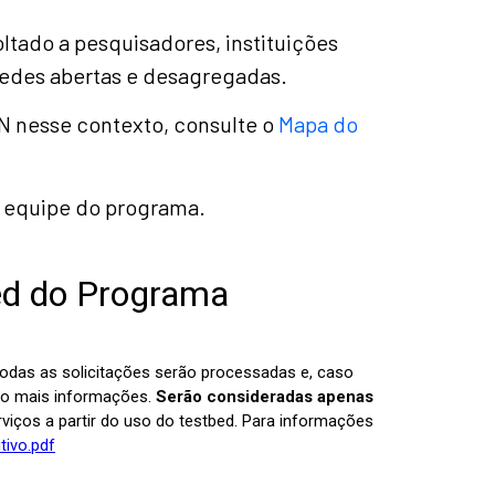
ltado a pesquisadores, instituições
redes abertas e desagregadas.
N nesse contexto, consulte o
Mapa do
la equipe do programa.