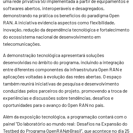
uma rede privativa 5G implementada a partir de equipamentos e
softwares abertos, interoperáveis e desagregados,
demonstrando na prática os benefícios do paradigma Open
RAN. A iniciativa evidencia aspectos como flexibilidade,
inovação, redução da dependência tecnológica e fortalecimento
do ecossistema nacional de desenvolvimento em
telecomunicações.
A demonstração tecnológica apresentará soluções
desenvolvidas no âmbito do programa, incluindo a integração
entre diferentes componentes da infraestrutura Open RAN e
aplicações voltadas à evolução das redes abertas. O espaço
também reunirá iniciativas de pesquisa e desenvolvimento
conduzidas pelos parceiros do projeto, promovendo a troca de
experiências e discussões sobre tendências, desafios e
oportunidades para o avanço do Open RAN no país.
Além da exposição tecnológica, a programação contará com o
painel “Do laboratório ao mundo real: Desafios na Expansão do
Testbed do Programa OpenRAN@Brasil”, que acontece no dia 25