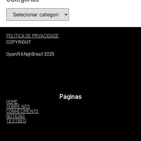
POLÍTICA DE PRIVACIDADE
COPYRIGHT
OpenRAN@Brasil 2025
Páginas
HOME
SOBRE NÓS
CONHECIMENTO
NOTÍCIAS
TESTBED