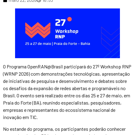
O Programa OpenRAN@Brasil participará do 27º Workshop RNP
(WRNP 2026) com demonstrações tecnológicas, apresentação
de iniciativas de pesquisa e desenvolvimento e debates sobre
os desafios da expansão de redes abertas e programáveis no
Brasil. O evento será realizado entre os dias 25 e 27 de maio, em
Praia do Forte (BA), reunindo especialistas, pesquisadores,
empresas e representantes do ecossistema nacional de
inovação em TIC.
No estande do programa, os participantes poderão conhecer