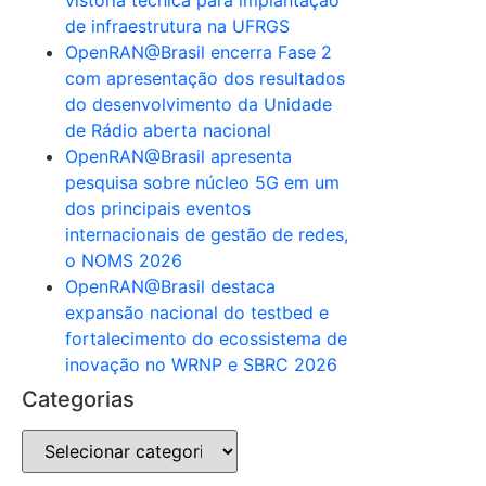
de infraestrutura na UFRGS
OpenRAN@Brasil encerra Fase 2
com apresentação dos resultados
do desenvolvimento da Unidade
de Rádio aberta nacional
OpenRAN@Brasil apresenta
pesquisa sobre núcleo 5G em um
dos principais eventos
internacionais de gestão de redes,
o NOMS 2026
OpenRAN@Brasil destaca
expansão nacional do testbed e
fortalecimento do ecossistema de
inovação no WRNP e SBRC 2026
Categorias