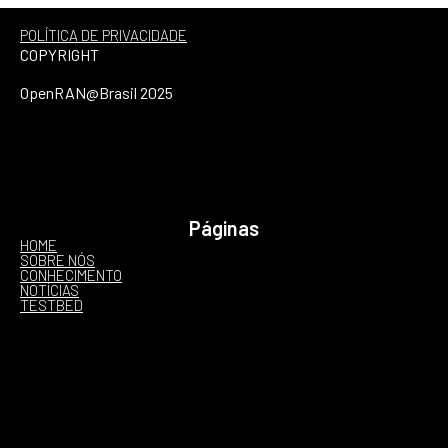
POLÍTICA DE PRIVACIDADE
COPYRIGHT
OpenRAN@Brasil 2025
Páginas
HOME
SOBRE NÓS
CONHECIMENTO
NOTÍCIAS
TESTBED