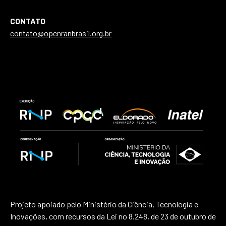
CONTATO
contato@openranbrasil.org.br
Projeto apoiado pelo Ministério da Ciência, Tecnologia e
Inovações, com recursos da Lei no 8.248, de 23 de outubro de