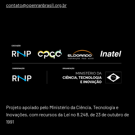
contato@openranbrasil.org.br
Projeto apoiado pelo Ministério da Ciência, Tecnologia e
Inovações, com recursos da Lei no 8.248, de 23 de outubro de
1991