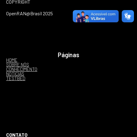
COPYRIGHT
OpenRAN@Brasil 2025
Páginas
HOME
SOBRE NÓS
CONHECIMENTO
NOTÍCIAS
TESTBED
CONTATO