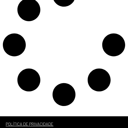
POLÍTICA DE PRIVACIDADE