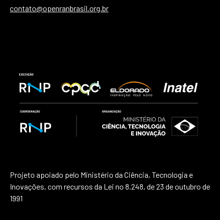
contato@openranbrasil.org.br
Projeto apoiado pelo Ministério da Ciência, Tecnologia e
Inovações, com recursos da Lei no 8.248, de 23 de outubro de
1991