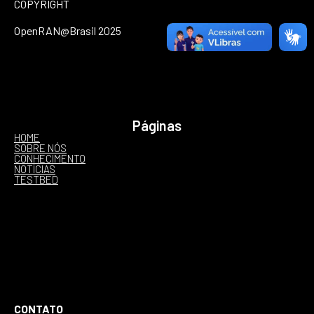
COPYRIGHT
OpenRAN@Brasil 2025
Páginas
HOME
SOBRE NÓS
CONHECIMENTO
NOTÍCIAS
TESTBED
CONTATO