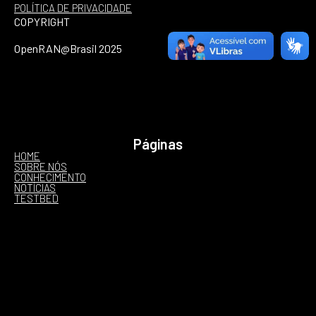
POLÍTICA DE PRIVACIDADE
COPYRIGHT
OpenRAN@Brasil 2025
Páginas
HOME
SOBRE NÓS
CONHECIMENTO
NOTÍCIAS
TESTBED