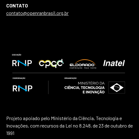
CONTATO
contato@openranbrasil.org.br
Projeto apoiado pelo Ministério da Ciência, Tecnologia e
Inovações, com recursos da Lei no 8.248, de 23 de outubro de
1991