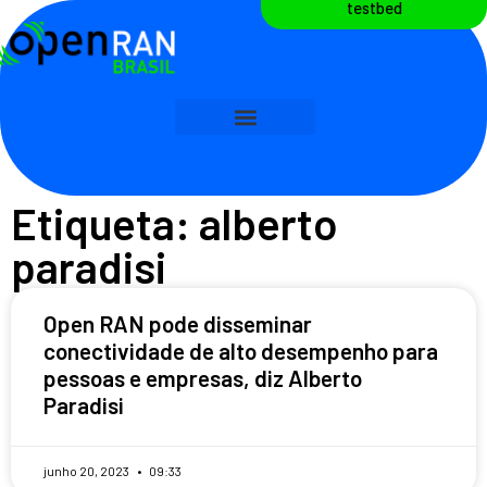
testbed
Etiqueta: alberto
paradisi
Open RAN pode disseminar
conectividade de alto desempenho para
pessoas e empresas, diz Alberto
Paradisi
junho 20, 2023
09:33