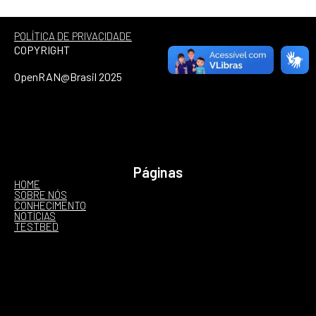
POLÍTICA DE PRIVACIDADE
COPYRIGHT
OpenRAN@Brasil 2025
Páginas
HOME
SOBRE NÓS
CONHECIMENTO
NOTÍCIAS
TESTBED